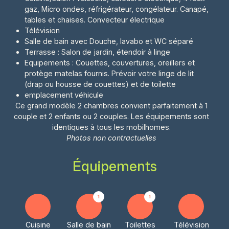
gaz, Micro ondes, réfrigérateur, congélateur. Canapé,
tables et chaises. Convecteur électrique
Télévision
Salle de bain avec Douche, lavabo et WC séparé
Terrasse : Salon de jardin, étendoir à linge
Equipements : Couettes, couvertures, oreillers et
protège matelas fournis. Prévoir votre linge de lit
(drap ou housse de couettes) et de toilette
emplacement véhicule
Ce grand modèle 2 chambres convient parfaitement à 1
couple et 2 enfants ou 2 couples. Les équipements sont
identiques à tous les mobilhomes.
Photos non contractuelles
Équipements
1
1
Cuisine
Salle de bain
Toilettes
Télévision