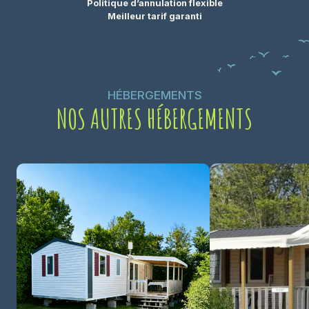
Politique d’annulation flexible
Meilleur tarif garanti
HÉBERGEMENTS
NOS AUTRES HÉBERGEMENTS