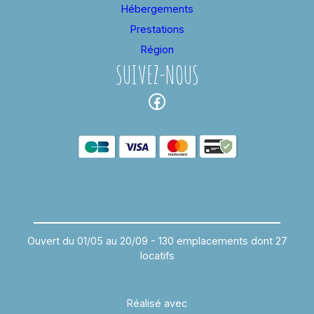
Hébergements
Prestations
Région
SUIVEZ-NOUS
Facebook
Ouvert du 01/05 au 20/09 - 130 emplacements dont 27
locatifs
Réalisé avec